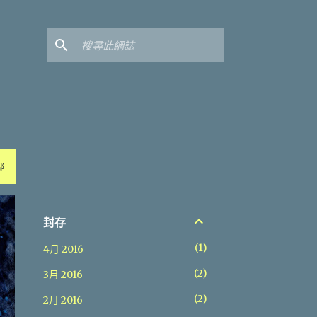
部
封存
1
4月 2016
2
3月 2016
2
2月 2016