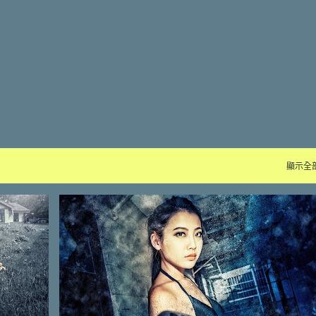
跳到主要內容
顯示全
PHOTOSHOP